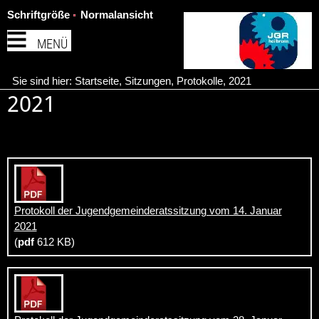
Schriftgröße
Normalansicht
MENÜ
Sie sind hier:
Startseite
,
Sitzungen
,
Protokolle
,
2021
2021
Protokoll der Jugendgemeinderatssitzung vom 14. Januar
2021
(
pdf
612 KB)