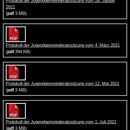
Protokoll der Jugendgemeinderatssitzung vom 28. Januar
2021
(
pdf
3 MB)
Protokoll der Jugendgemeinderatssitzung vom 4. März 2021
(
pdf
394 KB)
Protokoll der Jugendgemeinderatssitzung vom 12. Mai 2021
(
pdf
3 MB)
Protokoll der Jugendgemeinderatssitzung vom 1. Juli 2021
(
pdf
3 MB)