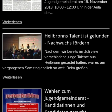
Jugendgemeinderat am 19. November
2013, 10:00 - 12:00 Uhr in der Aula
der…
Weiterlesen
Heilbronns Talent ist gefunden
- Nachwuchs fördern
Nachdem wir bereits im Juli viele
verschiedene junge Talente aus
Heilbronn gecastet hatten, war es am
vergangenen Samstag endlich so weit: Beim großen…
Weiterlesen
Wahlen zum
Jugendgemeinderat -
Kandidatinnen und