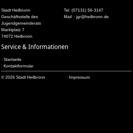
Stadt Heilbronn
Tel. (07131) 56-3147
Geschäftsstelle des
Mail:
jgr@heilbronn.de
Jugendgemeinderats
Marktplatz 7
74072 Heilbronn
Service & Informationen
Startseite
Kontaktformular
© 2026 Stadt Heilbronn
Impressum