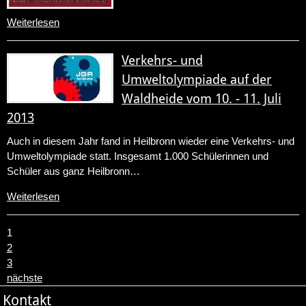
Weiterlesen
Verkehrs- und
Umweltolympiade auf der
Waldheide vom 10. - 11. Juli
2013
Auch in diesem Jahr fand in Heilbronn wieder eine Verkehrs- und
Umweltolympiade statt. Insgesamt 1.000 Schülerinnen und
Schüler aus ganz Heilbronn…
Weiterlesen
1
2
3
nächste
Kontakt