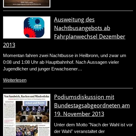
Ausweitung des
Nachtbusangebots ab
Fahrplanwechsel Dezember
2013
Momentan fahren zwei Nachtbusse in Heilbronn, und zwar um
0:08 und 1:08 Uhr ab Hauptbahnhof. Nach Aussagen vieler
Jugendlicher und junger Erwachsener…
Weiterlesen
Podiumsdiskussion mit
Bundestagsabgeordneten am
19. November 2013
Unter dem Motto "Nach der Wahl ist vor
der Wahl" veranstaltet der