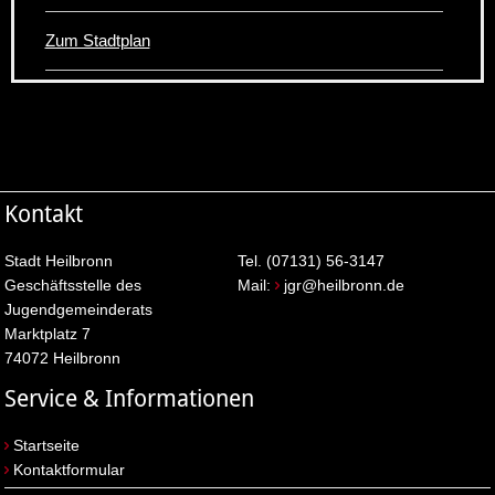
Zum Stadtplan
Kontakt
Stadt Heilbronn
Tel. (07131) 56-3147
Geschäftsstelle des
Mail:
jgr@heilbronn.de
Jugendgemeinderats
Marktplatz 7
74072 Heilbronn
Service & Informationen
Startseite
Kontaktformular