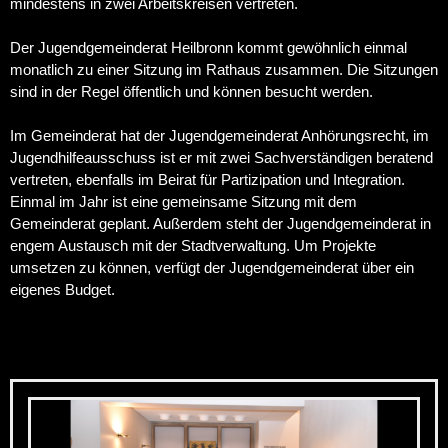
mindestens in zwei Arbeitskreisen vertreten.
Der Jugendgemeinderat Heilbronn kommt gewöhnlich einmal
monatlich zu einer Sitzung im Rathaus zusammen. Die Sitzungen
sind in der Regel öffentlich und können besucht werden.
Im Gemeinderat hat der Jugendgemeinderat Anhörungsrecht, im
Jugendhilfeausschuss ist er mit zwei Sachverständigen beratend
vertreten, ebenfalls im Beirat für Partizipation und Integration.
Einmal im Jahr ist eine gemeinsame Sitzung mit dem
Gemeinderat geplant. Außerdem steht der Jugendgemeinderat in
engem Austausch mit der Stadtverwaltung. Um Projekte
umsetzen zu können, verfügt der Jugendgemeinderat über ein
eigenes Budget.