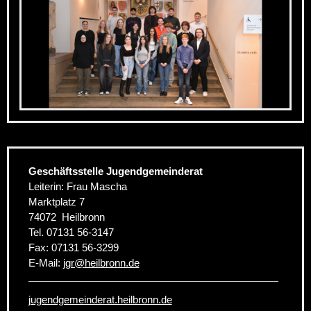
Geschäftsstelle Jugendgemeinderat
Leiterin: Frau Mascha
Marktplatz 7
74072
Heilbronn
Tel.
07131 56-3147
Fax:
07131 56-3299
E-Mail:
jgr
@
heilbronn.de
jugendgemeinderat.heilbronn.de