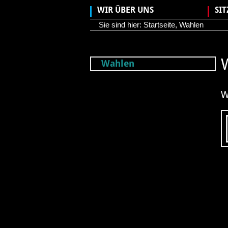
WIR ÜBER UNS
SI
Sie sind hier:
Startseite
,
Wahlen
Wahlen
W