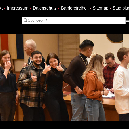
kt
Impressum
Datenschutz
Barrierefreiheit
Sitemap
Stadtpla