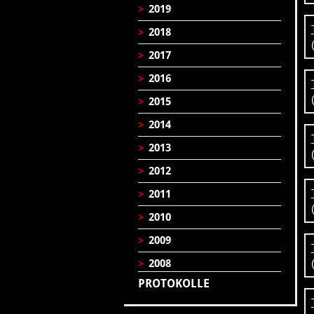
>
2019
>
2018
>
2017
>
2016
>
2015
>
2014
>
2013
>
2012
>
2011
>
2010
>
2009
>
2008
PROTOKOLLE