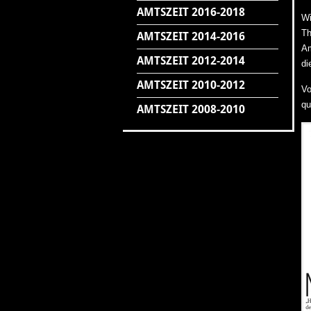
AMTSZEIT 2016-2018
Wi
Th
AMTSZEIT 2014-2016
Am
AMTSZEIT 2012-2014
di
AMTSZEIT 2010-2012
Vo
qu
AMTSZEIT 2008-2010