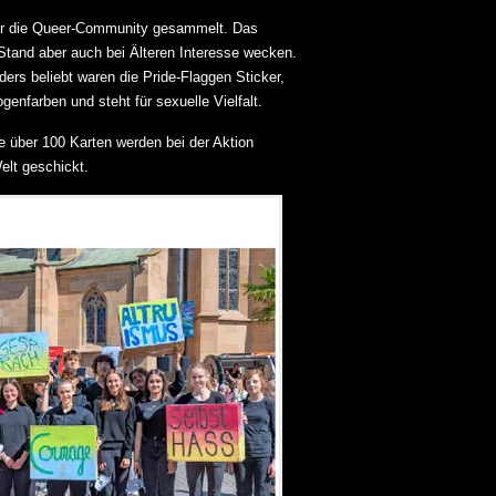
für die Queer-Community gesammelt. Das
tand aber auch bei Älteren Interesse wecken.
ders beliebt waren die Pride-Flaggen Sticker,
enfarben und steht für sexuelle Vielfalt.
 über 100 Karten werden bei der Aktion
elt geschickt.