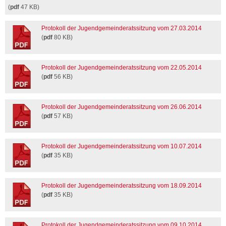
(
pdf
47 KB)
Protokoll der Jugendgemeinderatssitzung vom 27.03.2014
(
pdf
80 KB)
Protokoll der Jugendgemeinderatssitzung vom 22.05.2014
(
pdf
56 KB)
Protokoll der Jugendgemeinderatssitzung vom 26.06.2014
(
pdf
57 KB)
Protokoll der Jugendgemeinderatssitzung vom 10.07.2014
(
pdf
35 KB)
Protokoll der Jugendgemeinderatssitzung vom 18.09.2014
(
pdf
35 KB)
Protokoll der Jugendgemeinderatssitzung vom 09.10.2014