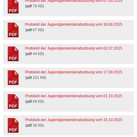
Protokoll der Jugendgemeinderatssitzung vom 07.05.2015
(
pdf
76 KB)
Protokoll der Jugendgemeinderatssitzung vom 18.06.2015
(
pdf
67 KB)
Protokoll der Jugendgemeinderatssitzung vom 02.07.2015
(
pdf
44 KB)
Protokoll der Jugendgemeinderatssitzung vom 17.09.2015
(
pdf
101 KB)
Protokoll der Jugendgemeinderatssitzung vom 01.10.2015
(
pdf
69 KB)
Protokoll der Jugendgemeinderatssitzung vom 15.10.2015
(
pdf
36 KB)