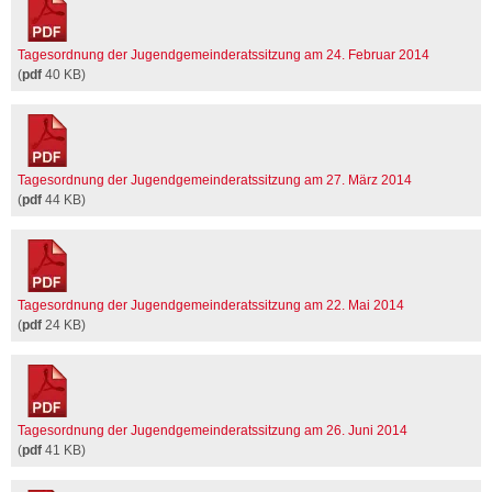
Tagesordnung der Jugendgemeinderatssitzung am 24. Februar 2014
(
pdf
40 KB)
Tagesordnung der Jugendgemeinderatssitzung am 27. März 2014
(
pdf
44 KB)
Tagesordnung der Jugendgemeinderatssitzung am 22. Mai 2014
(
pdf
24 KB)
Tagesordnung der Jugendgemeinderatssitzung am 26. Juni 2014
(
pdf
41 KB)