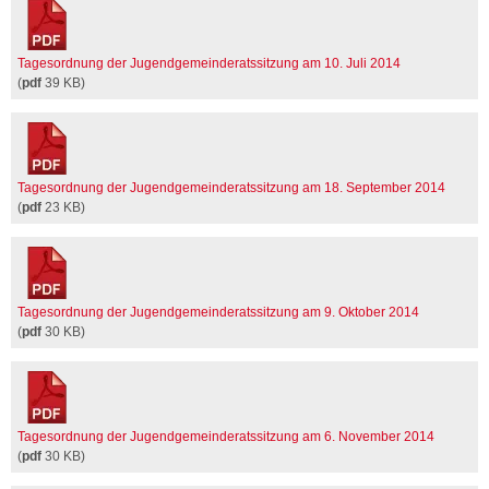
Tagesordnung der Jugendgemeinderatssitzung am 10. Juli 2014
(
pdf
39 KB)
Tagesordnung der Jugendgemeinderatssitzung am 18. September 2014
(
pdf
23 KB)
Tagesordnung der Jugendgemeinderatssitzung am 9. Oktober 2014
(
pdf
30 KB)
Tagesordnung der Jugendgemeinderatssitzung am 6. November 2014
(
pdf
30 KB)