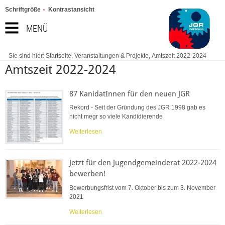
Schriftgröße
Kontrastansicht
MENÜ
Sie sind hier:
Startseite
,
Veranstaltungen & Projekte
,
Amtszeit 2022-2024
Amtszeit 2022-2024
87 KanidatInnen für den neuen JGR
Rekord - Seit der Gründung des JGR 1998 gab es
nicht megr so viele Kandidierende
Weiterlesen
Jetzt für den Jugendgemeinderat 2022-2024
bewerben!
Bewerbungsfrist vom 7. Oktober bis zum 3. November
2021
Weiterlesen