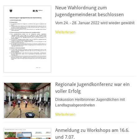
Neue Wahlordnung zum
Jugendgemeinderat beschlossen
Vom 24. - 28. Januar 2022 wird wieder gewählt
Weiterlesen
Regionale Jugendkonferenz war ein
voller Erfolg
Diskussion Heilbronner Jugendlichen mit
Landtagsabgeordneten
Weiterlesen
Anmeldung zu Workshops am 16.6.
und 7.07.