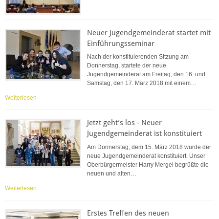
Neuer Jugendgemeinderat startet mit
Einführungsseminar
Nach der konstituierenden Sitzung am
Donnerstag, startete der neue
Jugendgemeinderat am Freitag, den 16. und
Samstag, den 17. März 2018 mit einem…
Weiterlesen
Jetzt geht’s los - Neuer
Jugendgemeinderat ist konstituiert
Am Donnerstag, dem 15. März 2018 wurde der
neue Jugendgemeinderat konstituiert. Unser
Oberbürgermeister Harry Mergel begrüßte die
neuen und alten…
Weiterlesen
Erstes Treffen des neuen