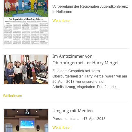
Vorbereitung der Regionalen Jugendkonferenz
in Heilbronn
Weiterlesen
Im Amtszimmer von
Oberbürgermeister Harry Mergel
Zu einem Gespräch bei Herrn
Oberbürgermeister Harry Mergel waren wir am
26. April 2018, vor unserer ersten
Arbeitssitzung, eingeladen. Er referierte…
Weiterlesen
Umgang mit Medien
Presseseminar am 17. April 2018
Weiterlesen