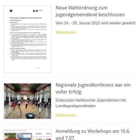
Neue Wahlordnung zum
Jugendgemeinderat beschlossen
Vom 24. - 28. Januar 2022 wird wieder gewählt
Weiterlesen
Regionale Jugendkonferenz war ein
voller Erfolg
Diskussion Heilbronner Jugendlichen mit
Landtagsabgeordneten
Weiterlesen
Anmeldung zu Workshops am 16.6.
und 7.07.