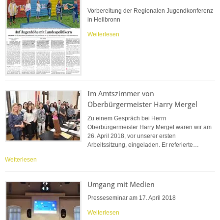
Vorbereitung der Regionalen Jugendkonferenz
in Heilbronn
Weiterlesen
Im Amtszimmer von
Oberbürgermeister Harry Mergel
Zu einem Gespräch bei Herrn
Oberbürgermeister Harry Mergel waren wir am
26. April 2018, vor unserer ersten
Arbeitssitzung, eingeladen. Er referierte…
Weiterlesen
Umgang mit Medien
Presseseminar am 17. April 2018
Weiterlesen