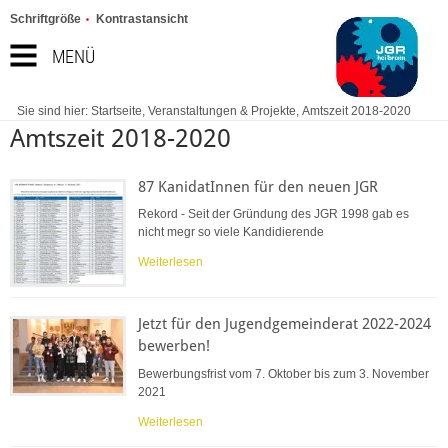
Schriftgröße
Kontrastansicht
MENÜ
Sie sind hier:
Startseite
,
Veranstaltungen & Projekte
,
Amtszeit 2018-2020
Amtszeit 2018-2020
87 KanidatInnen für den neuen JGR
Rekord - Seit der Gründung des JGR 1998 gab es
nicht megr so viele Kandidierende
Weiterlesen
Jetzt für den Jugendgemeinderat 2022-2024
bewerben!
Bewerbungsfrist vom 7. Oktober bis zum 3. November
2021
Weiterlesen