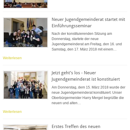
Neuer Jugendgemeinderat startet mit
Einführungsseminar
Nach der konstituierenden Sitzung am
Donnerstag, startete der neue
Jugendgemeinderat am Freitag, den 16. und
Samstag, den 17. März 2018 mit einem…
Weiterlesen
Jetzt geht’s los - Neuer
Jugendgemeinderat ist konstituiert
Am Donnerstag, dem 15. März 2018 wurde der
neue Jugendgemeinderat konstituiert. Unser
Oberbürgermeister Harry Mergel begrüßte die
neuen und alten…
Weiterlesen
Erstes Treffen des neuen