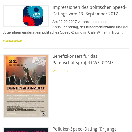
Impressionen des politischen Speed-
Datings vom 13. September 2017
Am 13.09.2017 veranstalteten der
Kreisjugendring, der Kinderschutzbund und der
Jugendgemeinderat ein politisches Speed-Dating im Café Wilhelm. Trotz…
Weiterlesen
Benefizkonzert für das
Patenschaftsprojekt WELCOME
Weiterlesen
Politiker-Speed-Dating für junge