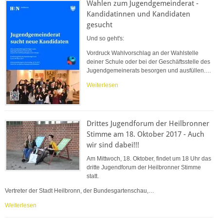
Wahlen zum Jugendgemeinderat -
Kandidatinnen und Kandidaten
gesucht
Und so geht's:
Vordruck Wahlvorschlag an der Wahlstelle
deiner Schule oder bei der Geschäftsstelle des
Jugendgemeinerats besorgen und ausfüllen.…
Weiterlesen
Drittes Jugendforum der Heilbronner
Stimme am 18. Oktober 2017 - Auch
wir sind dabei!!!
Am Mittwoch, 18. Oktober, findet um 18 Uhr das
dritte Jugendforum der Heilbronner Stimme
statt.
Vertreter der Stadt Heilbronn, der Bundesgartenschau,…
Weiterlesen