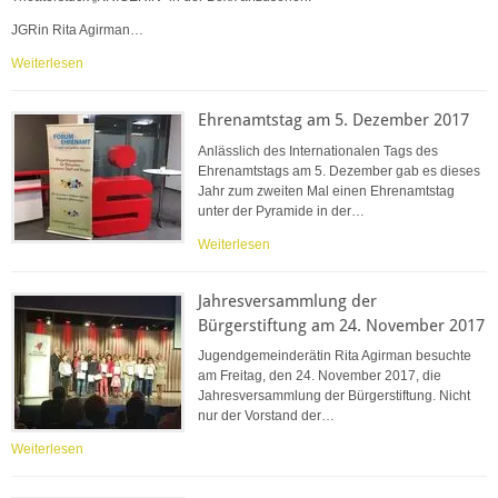
JGRin Rita Agirman…
Weiterlesen
Ehrenamtstag am 5. Dezember 2017
Anlässlich des Internationalen Tags des
Ehrenamtstags am 5. Dezember gab es dieses
Jahr zum zweiten Mal einen Ehrenamtstag
unter der Pyramide in der…
Weiterlesen
Jahresversammlung der
Bürgerstiftung am 24. November 2017
Jugendgemeinderätin Rita Agirman besuchte
am Freitag, den 24. November 2017, die
Jahresversammlung der Bürgerstiftung. Nicht
nur der Vorstand der…
Weiterlesen