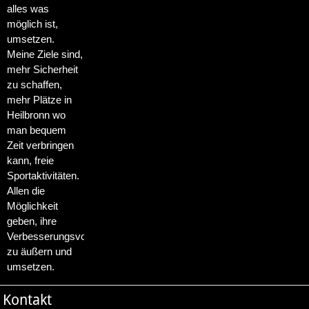
alles was
möglich ist,
umsetzen.
Meine Ziele sind,
mehr Sicherheit
zu schaffen,
mehr Plätze in
Heilbronn wo
man bequem
Zeit verbringen
kann, freie
Sportaktivitäten.
Allen die
Möglichkeit
geben, ihre
Verbesserungsvorschläge
zu äußern und
umsetzen.
Kontakt