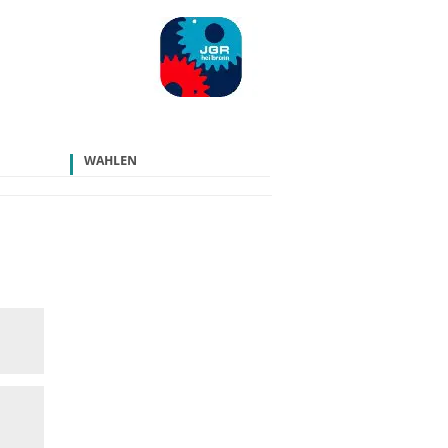
WAHLEN