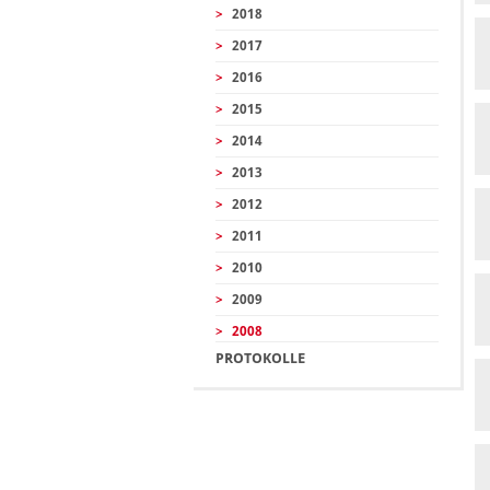
>
2018
>
2017
>
2016
>
2015
>
2014
>
2013
>
2012
>
2011
>
2010
>
2009
>
2008
PROTOKOLLE