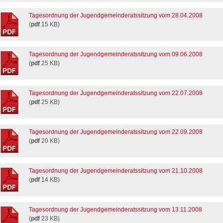
Tagesordnung der Jugendgemeinderatssitzung vom 28.04.2008
(
pdf
15 KB)
Tagesordnung der Jugendgemeinderatssitzung vom 09.06.2008
(
pdf
25 KB)
Tagesordnung der Jugendgemeinderatssitzung vom 22.07.2008
(
pdf
25 KB)
Tagesordnung der Jugendgemeinderatssitzung vom 22.09.2008
(
pdf
20 KB)
Tagesordnung der Jugendgemeinderatssitzung vom 21.10.2008
(
pdf
14 KB)
Tagesordnung der Jugendgemeinderatssitzung vom 13.11.2008
(
pdf
23 KB)