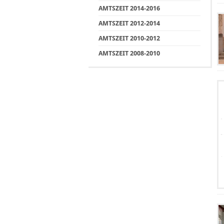
AMTSZEIT 2014-2016
AMTSZEIT 2012-2014
AMTSZEIT 2010-2012
AMTSZEIT 2008-2010