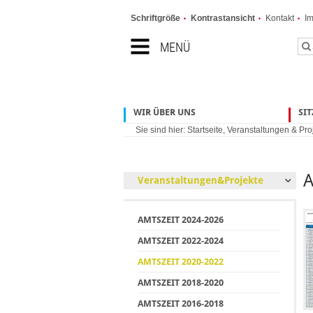
Schriftgröße
Kontrastansicht
Kontakt
I
MENÜ
WIR ÜBER UNS
SI
Sie sind hier:
Startseite
,
Veranstaltungen & Pro
A
Veranstaltungen&Projekte
AMTSZEIT 2024-2026
AMTSZEIT 2022-2024
AMTSZEIT 2020-2022
AMTSZEIT 2018-2020
AMTSZEIT 2016-2018