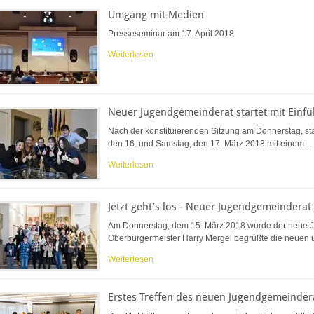
Umgang mit Medien
Presseseminar am 17. April 2018
Weiterlesen
Neuer Jugendgemeinderat startet mit Einf
Nach der konstituierenden Sitzung am Donnerstag, st
den 16. und Samstag, den 17. März 2018 mit einem…
Weiterlesen
Jetzt geht’s los - Neuer Jugendgemeinderat i
Am Donnerstag, dem 15. März 2018 wurde der neue Ju
Oberbürgermeister Harry Mergel begrüßte die neuen
Weiterlesen
Erstes Treffen des neuen Jugendgemeinder