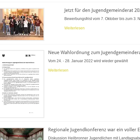
Jetzt für den Jugendgemeinderat 2
Bewerbungsfrist vom 7. Oktober bis zum 3.
Weiterlesen
Neue Wahlordnung zum Jugendgemeindera
Vom 24. - 28. Januar 2022 wird wieder gewählt
Weiterlesen
Regionale Jugendkonferenz war ein voller E
Diskussion Heilbronner Jugendlichen mit Landtagsa