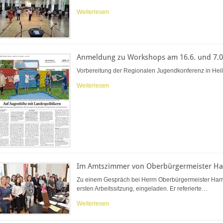
Weiterlesen
Anmeldung zu Workshops am 16.6. und 7.0
Vorbereitung der Regionalen Jugendkonferenz in Hei
Weiterlesen
Im Amtszimmer von Oberbürgermeister Ha
Zu einem Gespräch bei Herrn Oberbürgermeister Harry
ersten Arbeitssitzung, eingeladen. Er referierte…
Weiterlesen