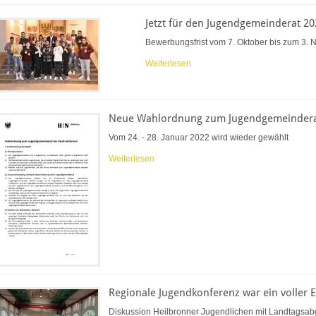
Jetzt für den Jugendgemeinderat 2
Bewerbungsfrist vom 7. Oktober bis zum 3.
Weiterlesen
Neue Wahlordnung zum Jugendgemeindera
Vom 24. - 28. Januar 2022 wird wieder gewählt
Weiterlesen
Regionale Jugendkonferenz war ein voller E
Diskussion Heilbronner Jugendlichen mit Landtagsa