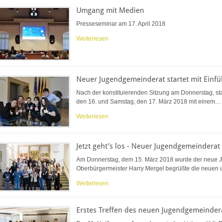
Umgang mit Medien
Presseseminar am 17. April 2018
Weiterlesen
Neuer Jugendgemeinderat startet mit Einf
Nach der konstituierenden Sitzung am Donnerstag, st
den 16. und Samstag, den 17. März 2018 mit einem…
Weiterlesen
Jetzt geht’s los - Neuer Jugendgemeinderat i
Am Donnerstag, dem 15. März 2018 wurde der neue Ju
Oberbürgermeister Harry Mergel begrüßte die neuen
Weiterlesen
Erstes Treffen des neuen Jugendgemeinder