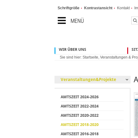
Schriftgröße
Kontrastansicht
Kontakt
I
MENÜ
WIR ÜBER UNS
SI
Sie sind hier:
Startseite
,
Veranstaltungen & Pro
A
Veranstaltungen&Projekte
AMTSZEIT 2024-2026
AMTSZEIT 2022-2024
AMTSZEIT 2020-2022
AMTSZEIT 2018-2020
AMTSZEIT 2016-2018