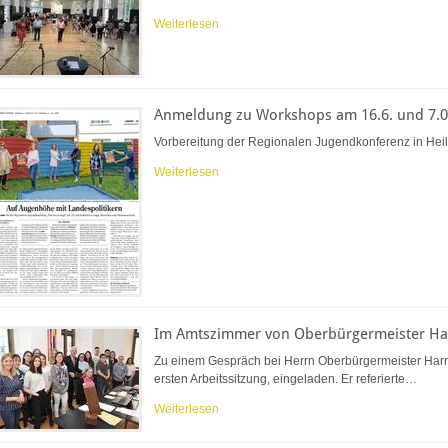
Weiterlesen
Anmeldung zu Workshops am 16.6. und 7.0
Vorbereitung der Regionalen Jugendkonferenz in Hei
Weiterlesen
Im Amtszimmer von Oberbürgermeister Ha
Zu einem Gespräch bei Herrn Oberbürgermeister Harry
ersten Arbeitssitzung, eingeladen. Er referierte…
Weiterlesen