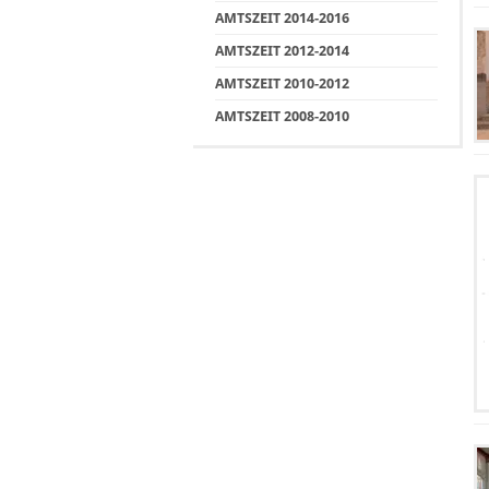
AMTSZEIT 2014-2016
AMTSZEIT 2012-2014
AMTSZEIT 2010-2012
AMTSZEIT 2008-2010