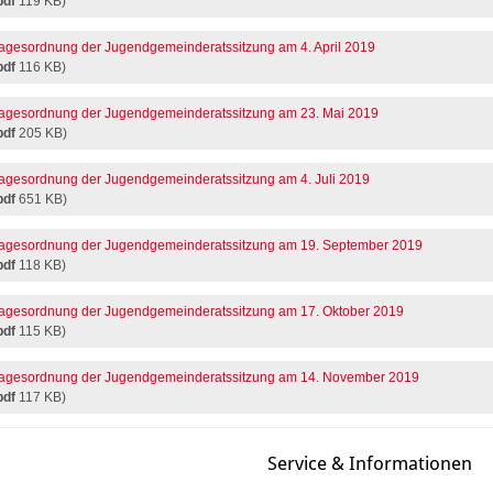
pdf
119 KB)
agesordnung der Jugendgemeinderatssitzung am 4. April 2019
pdf
116 KB)
agesordnung der Jugendgemeinderatssitzung am 23. Mai 2019
pdf
205 KB)
agesordnung der Jugendgemeinderatssitzung am 4. Juli 2019
pdf
651 KB)
agesordnung der Jugendgemeinderatssitzung am 19. September 2019
pdf
118 KB)
agesordnung der Jugendgemeinderatssitzung am 17. Oktober 2019
pdf
115 KB)
agesordnung der Jugendgemeinderatssitzung am 14. November 2019
pdf
117 KB)
Service & Informationen