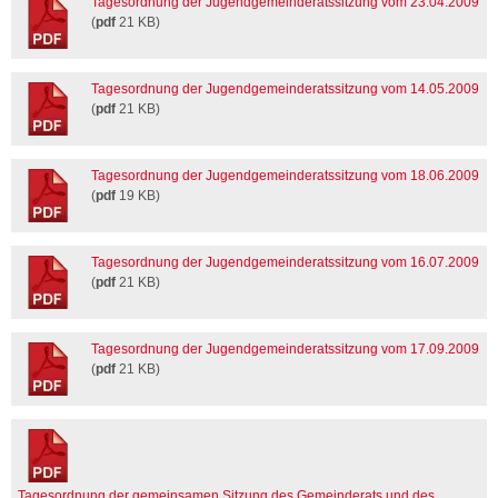
Tagesordnung der Jugendgemeinderatssitzung vom 23.04.2009
(
pdf
21 KB)
Tagesordnung der Jugendgemeinderatssitzung vom 14.05.2009
(
pdf
21 KB)
Tagesordnung der Jugendgemeinderatssitzung vom 18.06.2009
(
pdf
19 KB)
Tagesordnung der Jugendgemeinderatssitzung vom 16.07.2009
(
pdf
21 KB)
Tagesordnung der Jugendgemeinderatssitzung vom 17.09.2009
(
pdf
21 KB)
Tagesordnung der gemeinsamen Sitzung des Gemeinderats und des