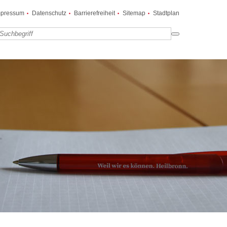
mpressum
Datenschutz
Barrierefreiheit
Sitemap
Stadtplan