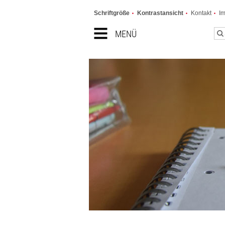
Schriftgröße
Kontrastansicht
Kontakt
I
MENÜ