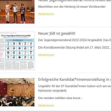
Maximilian von der Herberg ist neuer Vorsitzender
Weiterlesen
Neuer JGR ist gewählt!
Der Jugendgemeinderat 2022-2024 ist gewählt. Das E
Die Konstituierende Sitzung findet am 17. März 2022
Weiterlesen
Erfolgreiche Kandidat*innenvorstellung in
Ungefähr 50 der 87 Kandidat*innen haben sich am v
Harmonie vorgestellt.
Die meisten wählten eine kurze…
Weiterlesen