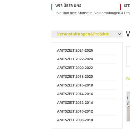
WIR ÜBER UNS
SI
Sie sind hier:
Startseite
,
Veranstaltungen & Pro
V
Veranstaltungen&Projekte
AMTSZEIT 2024-2026
AMTSZEIT 2022-2024
AMTSZEIT 2020-2022
AMTSZEIT 2018-2020
We
AMTSZEIT 2016-2018
AMTSZEIT 2014-2016
AMTSZEIT 2012-2014
AMTSZEIT 2010-2012
AMTSZEIT 2008-2010