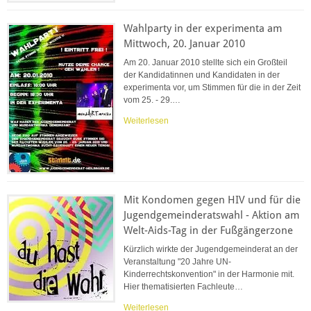
Wahlparty in der experimenta am
Mittwoch, 20. Januar 2010
Am 20. Januar 2010 stellte sich ein Großteil
der Kandidatinnen und Kandidaten in der
experimenta vor, um Stimmen für die in der Zeit
vom 25. - 29.…
Weiterlesen
Mit Kondomen gegen HIV und für die
Jugendgemeinderatswahl - Aktion am
Welt-Aids-Tag in der Fußgängerzone
Kürzlich wirkte der Jugendgemeinderat an der
Veranstaltung "20 Jahre UN-
Kinderrechtskonvention" in der Harmonie mit.
Hier thematisierten Fachleute…
Weiterlesen