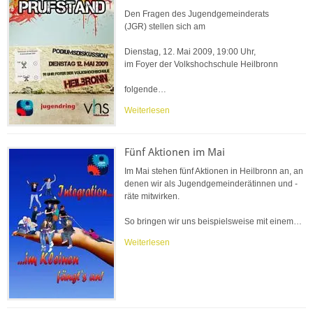
Den Fragen des Jugendgemeinderats
(JGR) stellen sich am
Dienstag, 12. Mai 2009, 19:00 Uhr,
im Foyer der Volkshochschule Heilbronn
folgende…
Weiterlesen
Fünf Aktionen im Mai
Im Mai stehen fünf Aktionen in Heilbronn an, an
denen wir als Jugendgemeinderätinnen und -
räte mitwirken.
So bringen wir uns beispielsweise mit einem…
Weiterlesen