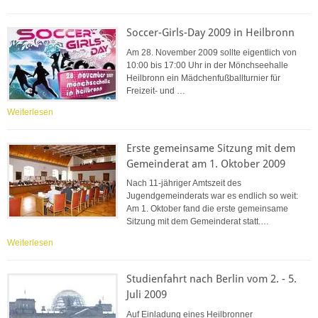
Soccer-Girls-Day 2009 in Heilbronn
Am 28. November 2009 sollte eigentlich von
10:00 bis 17:00 Uhr in der Mönchseehalle
Heilbronn ein Mädchenfußballturnier für
Freizeit- und …
Weiterlesen
Erste gemeinsame Sitzung mit dem
Gemeinderat am 1. Oktober 2009
Nach 11-jähriger Amtszeit des
Jugendgemeinderats war es endlich so weit:
Am 1. Oktober fand die erste gemeinsame
Sitzung mit dem Gemeinderat statt.…
Weiterlesen
Studienfahrt nach Berlin vom 2. - 5.
Juli 2009
Auf Einladung eines Heilbronner