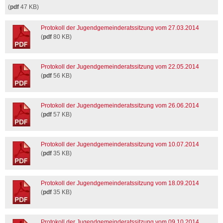
(
pdf
47 KB)
Protokoll der Jugendgemeinderatssitzung vom 27.03.2014
(
pdf
80 KB)
Protokoll der Jugendgemeinderatssitzung vom 22.05.2014
(
pdf
56 KB)
Protokoll der Jugendgemeinderatssitzung vom 26.06.2014
(
pdf
57 KB)
Protokoll der Jugendgemeinderatssitzung vom 10.07.2014
(
pdf
35 KB)
Protokoll der Jugendgemeinderatssitzung vom 18.09.2014
(
pdf
35 KB)
Protokoll der Jugendgemeinderatssitzung vom 09.10.2014