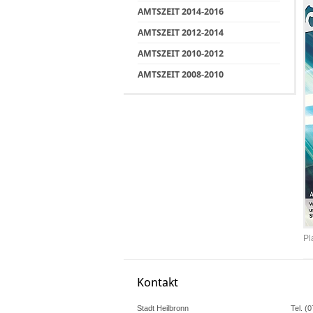
AMTSZEIT 2014-2016
AMTSZEIT 2012-2014
AMTSZEIT 2010-2012
AMTSZEIT 2008-2010
Pl
Kontakt
Stadt Heilbronn
Tel. (