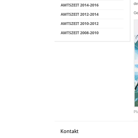
de
AMTSZEIT 2014-2016
Ge
AMTSZEIT 2012-2014
AMTSZEIT 2010-2012
AMTSZEIT 2008-2010
Pl
Kontakt