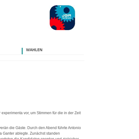
WAHLEN
 experimenta vor, um Stimmen für die in der Zeit
erän die Gäste. Durch den Abend führte Antonio
via Ganter ablegte. Zunächst standen